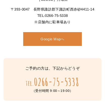
〒393-0047 長野県諏訪郡下諏訪町西赤砂4411-14
TEL:0266-75-5338
※店舗内に駐車場あり
Google Mapへ
ご予約の方は、下記からどうぞ
0266-75-5338
tel.
（受付時間 9:00～19:00）