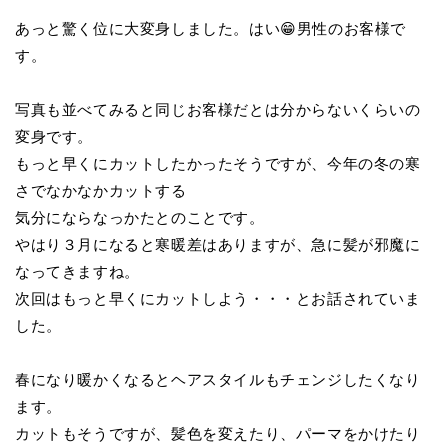
あっと驚く位に大変身しました。はい😁男性のお客様で
す。
写真も並べてみると同じお客様だとは分からないくらいの
変身です。
もっと早くにカットしたかったそうですが、今年の冬の寒
さでなかなかカットする
気分にならなっかたとのことです。
やはり３月になると寒暖差はありますが、急に髪が邪魔に
なってきますね。
次回はもっと早くにカットしよう・・・とお話されていま
した。
春になり暖かくなるとヘアスタイルもチェンジしたくなり
ます。
カットもそうですが、髪色を変えたり、パーマをかけたり