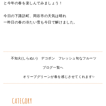
と今年の春を楽しんでみましょう！
今日の下諏訪町、岡谷市の天気は晴れ
一昨日の春の冷たい雪も今日で解けました。
不知火(しらぬい) デコポン フレッシュ旬なフルーツ
ブログ一覧へ
オリーブグリーンが春を感じさせてくれます✨
CATEGORY