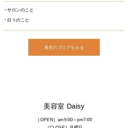
サロンのこと
日々のこと
過去のブログをみる
美容室 Daisy
［OPEN］am9:00～pm7:00
［CLOSE］月曜日