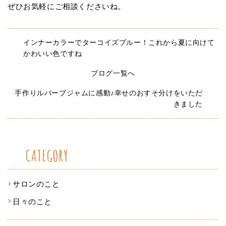
ぜひお気軽にご相談くださいね。
インナーカラーでターコイズブルー！これから夏に向けて
かわいい色ですね
ブログ一覧へ
手作りルバーブジャムに感動♪幸せのおすそ分けをいただ
きました
CATEGORY
サロンのこと
日々のこと