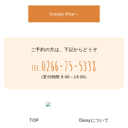
Google Mapへ
ご予約の方は、下記からどうぞ
0266-75-5338
tel.
（受付時間 9:00～19:00）
TOP
Daisyについて