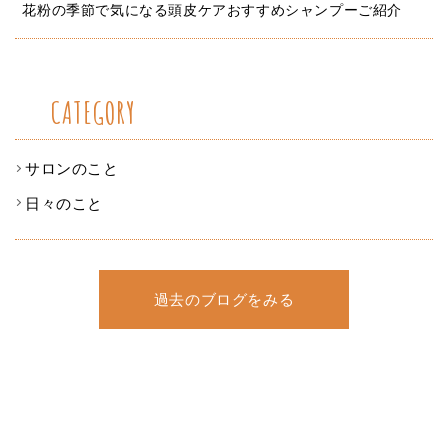
花粉の季節で気になる頭皮ケアおすすめシャンプーご紹介
CATEGORY
サロンのこと
日々のこと
過去のブログをみる