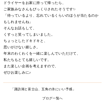
ドライヤーをお家に持って帰ったら、
ご家族みなさんもびっくりされたそうです✨
「待っているより、忘れているくらいのほうが当たるのか
もしれませんね」
そんなお話もして、
くすっと笑ってしまいました。
ちょっとしたドキドキと、
思いがけない嬉しさ。
年末のわくわくを一緒に楽しんでいただけて、
私たちもとても嬉しいです。
また楽しい企画を考えますので、
ぜひお楽しみに♪
「諏訪湖と富士山、五角の氷にいい予感」
ブログ一覧へ