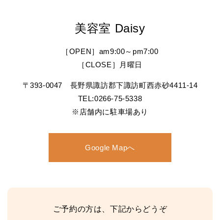
美容室 Daisy
［OPEN］am9:00～pm7:00
［CLOSE］月曜日
〒393-0047 長野県諏訪郡下諏訪町西赤砂4411-14
TEL:0266-75-5338
※店舗内に駐車場あり
Google Mapへ
ご予約の方は、下記からどうぞ