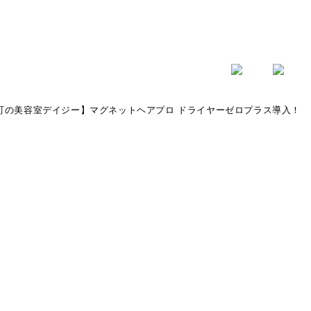
の美容室デイジー】マグネットヘアプロ ドライヤーゼロプラス導入！