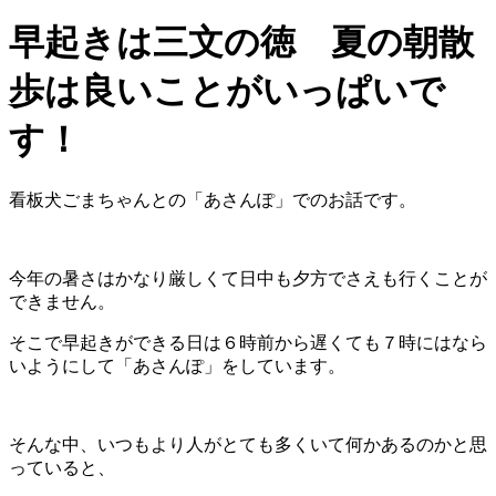
早起きは三文の徳 夏の朝散
歩は良いことがいっぱいで
す！
看板犬ごまちゃんとの「あさんぽ」でのお話です。
今年の暑さはかなり厳しくて日中も夕方でさえも行くことが
できません。
そこで早起きができる日は６時前から遅くても７時にはなら
いようにして「あさんぽ」をしています。
そんな中、いつもより人がとても多くいて何かあるのかと思
っていると、