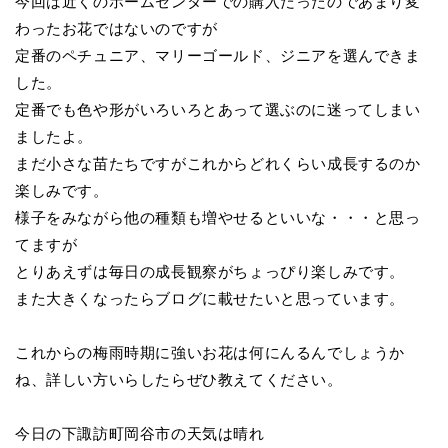
今回は近くのホームセンターでの購入だったのであまり変
わったお花ではないのですが
定番のペチュニア、マリーゴールド、ジニアを選んできま
した。
定番でも色や形がいろいろとあって選ぶのに迷ってしまい
ましたよ。
まだ小さな苗たちですがこれからどれくらい成長するのか
楽しみです。
様子をみながら他の種類も増やせるといいな・・・と思っ
てますが
とりあえずは毎日の成長観察がちょっぴり楽しみです。
また大きくなったらブログに載せたいと思っています。
これからの梅雨時期に強いお花は何にんるんでしょうか
ね、詳しい方いらしたらぜひ教えてください。
今日の下諏訪町岡谷市の天気は晴れ