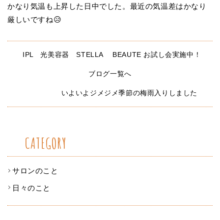
かなり気温も上昇した日中でした。最近の気温差はかなり
厳しいですね😥
IPL 光美容器 STELLA BEAUTE お試し会実施中！
ブログ一覧へ
いよいよジメジメ季節の梅雨入りしました
CATEGORY
サロンのこと
日々のこと