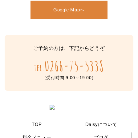
Google Mapへ
ご予約の方は、下記からどうぞ
0266-75-5338
tel.
（受付時間 9:00～19:00）
TOP
Daisyについて
料金メニュー
ブログ